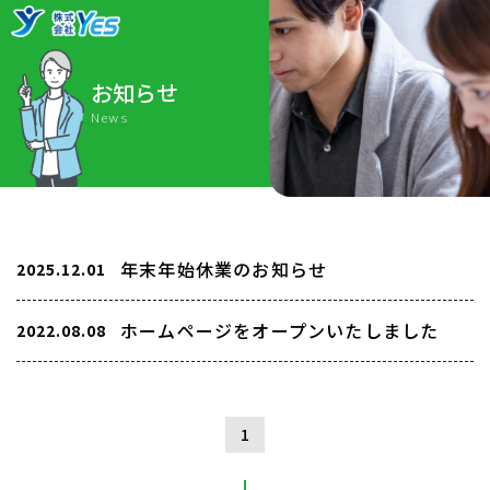
お知らせ
News
年末年始休業のお知らせ
2025.12.01
ホームページをオープンいたしました
2022.08.08
1