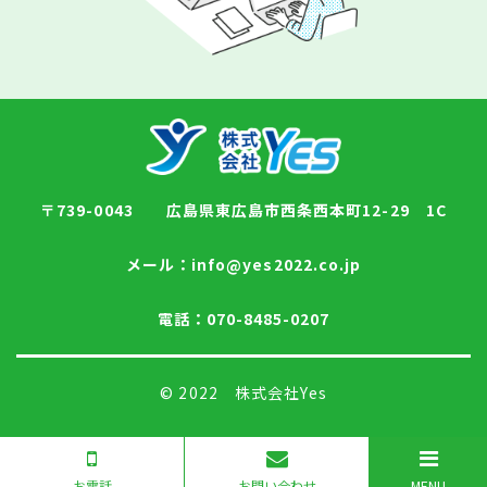
〒739-0043 広島県東広島市西条西本町12-29 1C
メール：info@yes2022.co.jp
電話：
070-8485-0207
© 2022
株式会社Yes
お電話
お問い合わせ
MENU