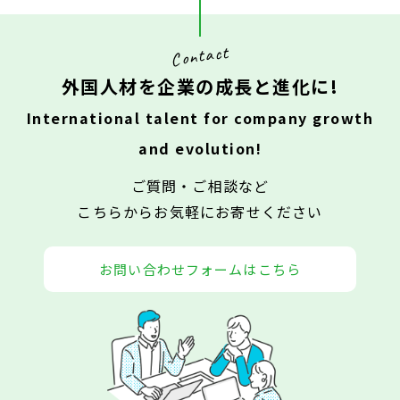
Contact
外国人材を企業の成長と進化に!
International talent for company growth
and evolution!
ご質問・ご相談など
​​​​​​​こちらからお気軽にお寄せください
お問い合わせフォームはこちら